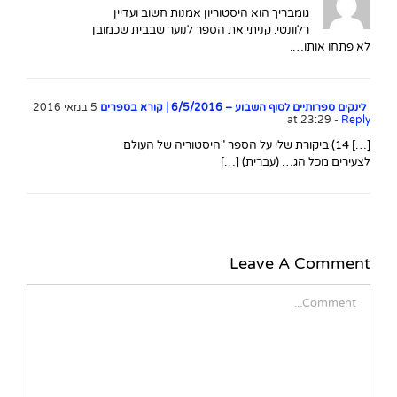
גומבריך הוא היסטוריון אמנות חשוב ועדיין
רלוונטי. קניתי את הספר לנוער שבבית שכמובן
לא פתחו אותו….
לינקים ספרותיים לסוף השבוע – 6/5/2016 | קורא בספרים
5 במאי 2016
at 23:29
- Reply
[…] 14) ביקורת שלי על הספר "היסטוריה של העולם
לצעירים מכל הג… (עברית) […]
Leave A Comment
Comment