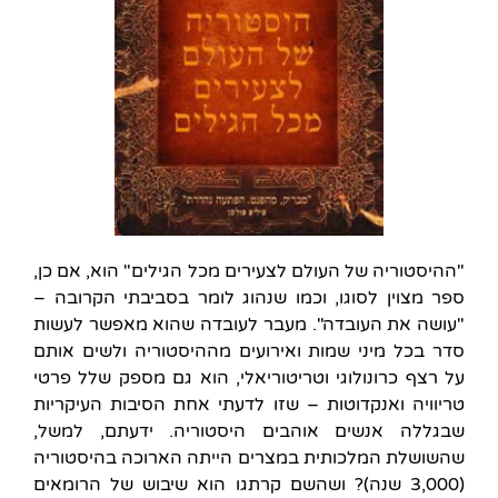
"ההיסטוריה של העולם לצעירים מכל הגילים" הוא, אם כן,
ספר מצוין לסוגו, וכמו שנהוג לומר בסביבתי הקרובה –
"עושה את העובדה". מעבר לעובדה שהוא מאפשר לעשות
סדר בכל מיני שמות ואירועים מההיסטוריה ולשים אותם
על רצף כרונולוגי וטריטוריאלי, הוא גם מספק שלל פרטי
טריוויה ואנקדוטות – שזו לדעתי אחת הסיבות העיקריות
שבגללה אנשים אוהבים היסטוריה. ידעתם, למשל,
שהשושלת המלכותית במצרים הייתה הארוכה בהיסטוריה
(3,000 שנה)? ושהשם קרתגו הוא שיבוש של הרומאים