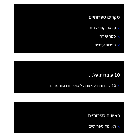
סקרים ספרותיים
קלאסיקות ילדים
סקר שירה
ספרות עברית
10 עובדות על…
10 עובדות מעניינות על סופרים מפורסמים
ראיונות ספרותיים
ראיונות ספרותיים