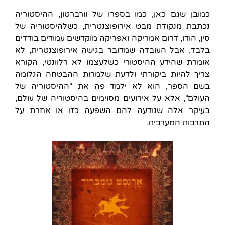
כמובן שגם כאן, כמו בספרו של וורברטון, ההיסטוריה
נכתבת מנקודת מבט אירופוצנטרית, כשלהיסטוריה של
סין, הודו, דרום אמריקה ואפריקה מוקדשים עמודים בודדים
בלבד. אבל העובדה שמדובר בגישה אירופוצנטרית, לא
אומרת שהידע ההיסטורי כשלעצמו לא רלוונטי; הקורא
צריך להיות ביקורתי ולדעת שלמרות ההבטחה הגלומה
בשם הספר, הוא לא ילמד פה את "ההיסטוריה של
העולם", אלא על אירועים מסוימים בהיסטוריה של עולם,
בעיקר אלה שנודעה להם השפעה כזו או אחרת על
התרבות המערבית.