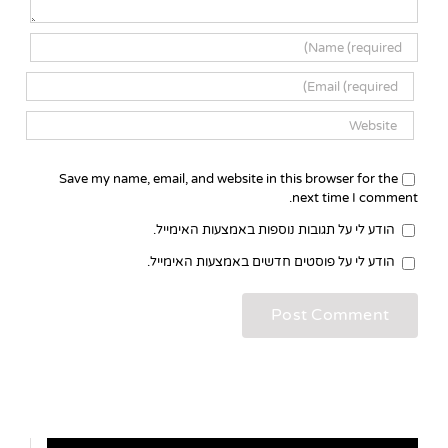
Save my name, email, and website in this browser for the
next time I comment.
הודע לי על תגובות נוספות באמצעות האימייל.
הודע לי על פוסטים חדשים באמצעות האימייל.