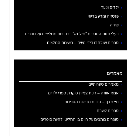
ילדים ונוער
פנטזיה ומדע בדיוני
שירה
בעלי חנות הספרים "מילתא" ברחובות ממליצים על ספרים
ספרים שנכתבו בידי נשים – רשימת המלצות
מאמרים
מאמרים ספרותיים
אמא אווזה – דנית צמית סוקרת ספרי ילדים
חיי מדף – סיכום חדשות הספרות
ספרים לשבת
סופרים כותבים על היום בו החליטו להיות סופרים