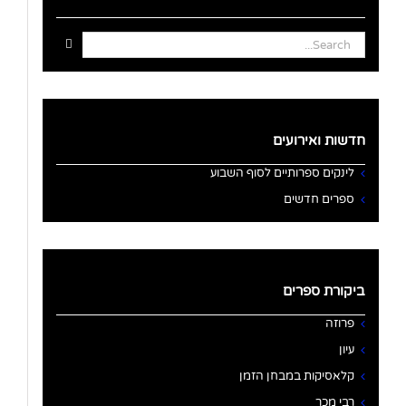
Search
for:
חדשות ואירועים
לינקים ספרותיים לסוף השבוע
ספרים חדשים
ביקורת ספרים
פרוזה
עיון
קלאסיקות במבחן הזמן
רבי מכר