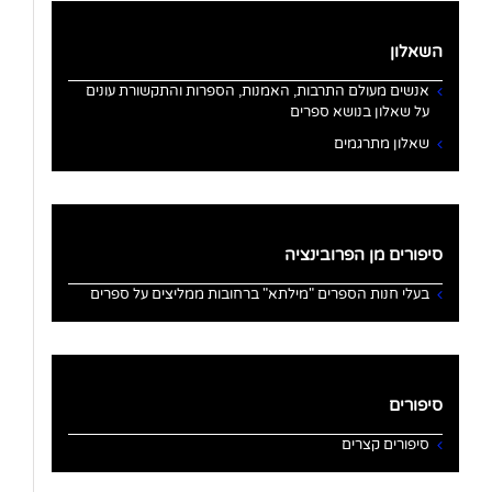
השאלון
אנשים מעולם התרבות, האמנות, הספרות והתקשורת עונים
על שאלון בנושא ספרים
שאלון מתרגמים
סיפורים מן הפרובינציה
בעלי חנות הספרים "מילתא" ברחובות ממליצים על ספרים
סיפורים
סיפורים קצרים