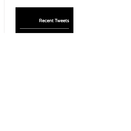
Recent Tweets