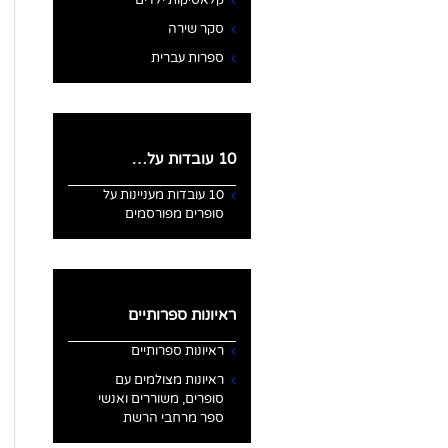
קלאסיקות ילדים
סקר שירה
ספרות עברית
10 עובדות על…
10 עובדות מעניינות על
סופרים מפורסמים
ראיונות ספרותיים
ראיונות ספרותיים
ראיונות מצולמים עם
סופרים, משוררים ואנשי
ספר מרחבי הרשת