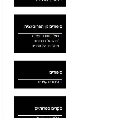
סיפורים מן הפרובינציה
בעלי חנות הספרים
"מילתא" ברחובות
ממליצים על ספרים
סיפורים
סיפורים קצרים
סקרים ספרותיים