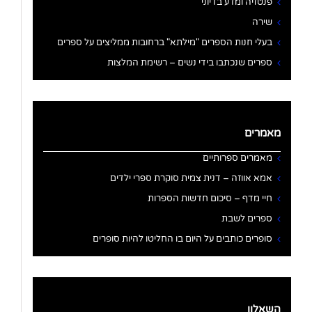
פנטזיה ומדע בדיוני
שירה
בעלי חנות הספרים "מילתא" ברחובות ממליצים על ספרים
ספרים שנכתבו בידי נשים – רשימת המלצות
מאמרים
מאמרים ספרותיים
אמא אווזה – דנית צמית סוקרת ספרי ילדים
חיי מדף – סיכום חדשות הספרות
ספרים לשבת
סופרים כותבים על היום בו החליטו להיות סופרים
השאלון