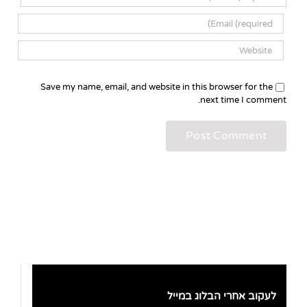
Save my name, email, and website in this browser for the
next time I comment.
לעקוב אחרי הבלוג במייל