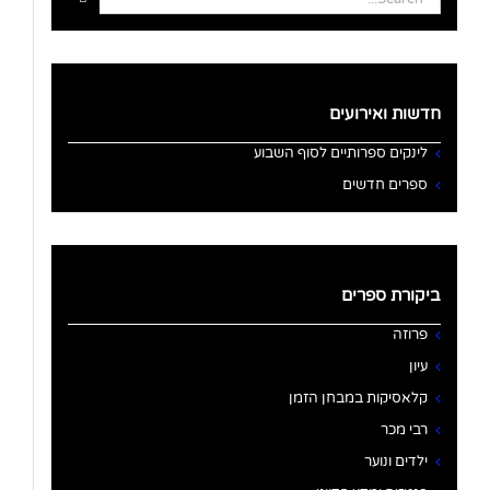
for:
חדשות ואירועים
לינקים ספרותיים לסוף השבוע
ספרים חדשים
ביקורת ספרים
פרוזה
עיון
קלאסיקות במבחן הזמן
רבי מכר
ילדים ונוער