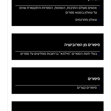
אנשים מעולם התרבות, האמנות, הספרות והתקשורת עונים
על שאלון בנושא ספרים
שאלון מתרגמים
סיפורים מן הפרובינציה
בעלי חנות הספרים "מילתא" ברחובות ממליצים על ספרים
סיפורים
סיפורים קצרים