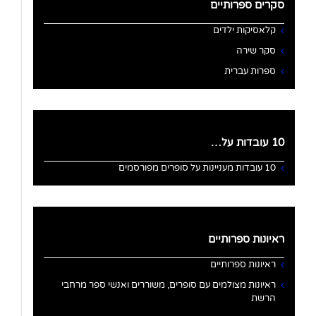
סקרים ספרותיים
קלאסיקות ילדים
סקר שירה
ספרות עברית
10 עובדות על…
10 עובדות מעניינות על סופרים מפורסמים
ראיונות ספרותיים
ראיונות ספרותיים
ראיונות מצולמים עם סופרים, משוררים ואנשי ספר מרחבי
הרשת