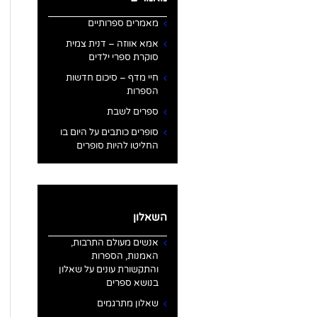
מאמרים ספרותיים
אמא אווזה – דנית צמית
סוקרת ספרי ילדים
חיי מדף – סיכום חדשות
הספרות
ספרים לשבת
סופרים כותבים על היום בו
החליטו להיות סופרים
השאלון
אנשים מעולם התרבות,
האמנות, הספרות
והתקשורת עונים על שאלון
בנושא ספרים
שאלון מתרגמים