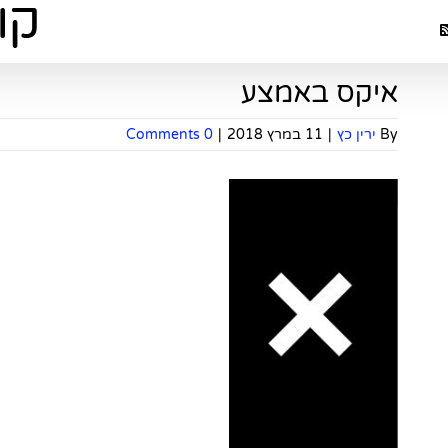
איקס באמצע
By
ירין כץ
|
11 במרץ 2018
|
0 Comments