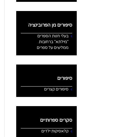
סיפורים מן הפרובינציה
בעלי חנות הספרים
"מילתא" ברחובות
ממליצים על ספרים
סיפורים
סיפורים קצרים
סקרים ספרותיים
קלאסיקות ילדים