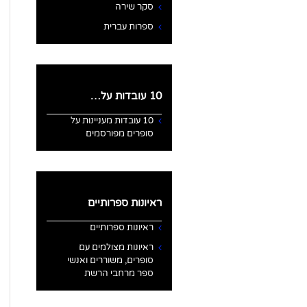
סקר שירה
ספרות עברית
10 עובדות על…
10 עובדות מעניינות על
סופרים מפורסמים
ראיונות ספרותיים
ראיונות ספרותיים
ראיונות מצולמים עם
סופרים, משוררים ואנשי
ספר מרחבי הרשת