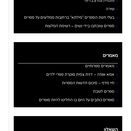
פנטזיה ומדע בדיוני
שירה
בעלי חנות הספרים "מילתא" ברחובות ממליצים על ספרים
ספרים שנכתבו בידי נשים – רשימת המלצות
מאמרים
מאמרים ספרותיים
אמא אווזה – דנית צמית סוקרת ספרי ילדים
חיי מדף – סיכום חדשות הספרות
ספרים לשבת
סופרים כותבים על היום בו החליטו להיות סופרים
השאלון