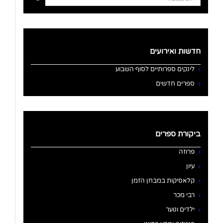
for:
חדשות ואירועים
לינקים ספרותיים לסוף השבוע
ספרים חדשים
ביקורת ספרים
פרוזה
עיון
קלאסיקות במבחן הזמן
רבי מכר
ילדים ונוער