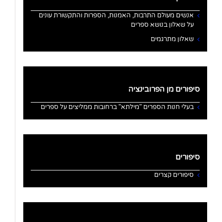
אנשים מעולם התרבות, האמנות, הספרות והתקשורת עונים
על שאלון בנושא ספרים
שאלון מתרגמים
סיפורים מן הפרובינציה
בעלי חנות הספרים "מילתא" ברחובות ממליצים על ספרים
סיפורים
סיפורים קצרים