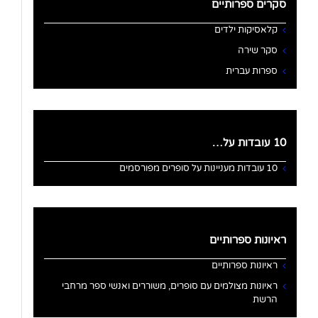
סקרים ספרותיים
קלאסיקות ילדים
סקר שירה
ספרות עברית
10 עובדות על…
10 עובדות מעניינות על סופרים מפורסמים
ראיונות ספרותיים
ראיונות ספרותיים
ראיונות מצולמים עם סופרים, משוררים ואנשי ספר מרחבי
הרשת