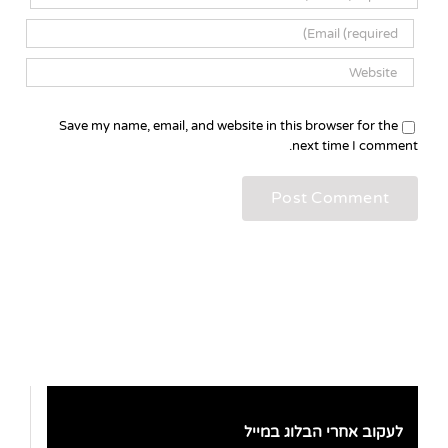
Save my name, email, and website in this browser for the
next time I comment.
לעקוב אחרי הבלוג במייל