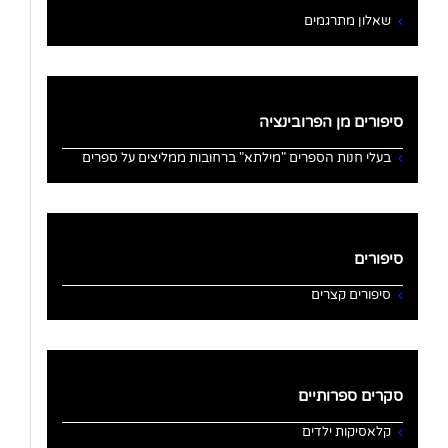
שאלון מתרגמים
סיפורים מן הפרובינציה
בעלי חנות הספרים "מילתא" ברחובות ממליצים על ספרים
סיפורים
סיפורים קצרים
סקרים ספרותיים
קלאסיקות ילדים