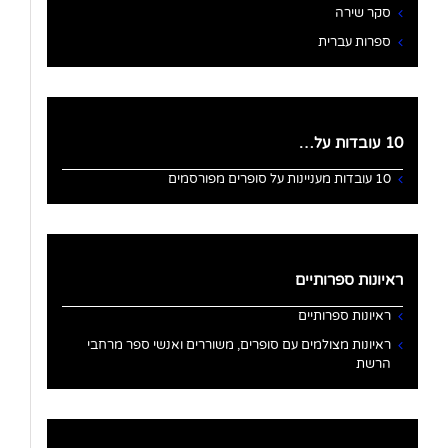
סקר שירה
ספרות עברית
10 עובדות על…
10 עובדות מעניינות על סופרים מפורסמים
ראיונות ספרותיים
ראיונות ספרותיים
ראיונות מצולמים עם סופרים, משוררים ואנשי ספר מרחבי
הרשת