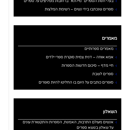
בעלי חנות הספרים "מילתא" ברחובות ממליצים על ספרים
ספרים שנכתבו בידי נשים – רשימת המלצות
מאמרים
מאמרים ספרותיים
אמא אווזה – דנית צמית סוקרת ספרי ילדים
חיי מדף – סיכום חדשות הספרות
ספרים לשבת
סופרים כותבים על היום בו החליטו להיות סופרים
השאלון
אנשים מעולם התרבות, האמנות, הספרות והתקשורת עונים
על שאלון בנושא ספרים