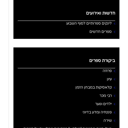
חדשות ואירועים
לינקים ספרותיים לסוף השבוע
ספרים חדשים
ביקורת ספרים
פרוזה
עיון
קלאסיקות במבחן הזמן
רבי מכר
ילדים ונוער
פנטזיה ומדע בדיוני
שירה