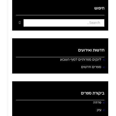
חיפוש
Search
for:
חדשות ואירועים
לינקים ספרותיים לסוף השבוע
ספרים חדשים
ביקורת ספרים
פרוזה
עיון