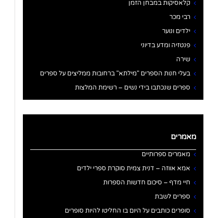
קלאסיקות במבחן הזמן
רבי מכר
ילדים ונוער
פנטזיה ומדע בדיוני
שירה
בעלי חנות הספרים "מילתא" ברחובות ממליצים על ספרים
ספרים שנכתבו בידי נשים – רשימת המלצות
מאמרים
מאמרים ספרותיים
אמא אווזה – דנית צמית סוקרת ספרי ילדים
חיי מדף – סיכום חדשות הספרות
ספרים לשבת
סופרים כותבים על היום בו החליטו להיות סופרים