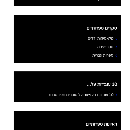
סקרים ספרותיים
קלאסיקות ילדים
סקר שירה
ספרות עברית
10 עובדות על…
10 עובדות מעניינות על סופרים מפורסמים
ראיונות ספרותיים