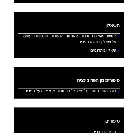
השאלון
אנשים מעולם התרבות, האמנות, הספרות והתקשורת עונים
על שאלון בנושא ספרים
שאלון מתרגמים
סיפורים מן הפרובינציה
בעלי חנות הספרים "מילתא" ברחובות ממליצים על ספרים
סיפורים
סיפורים קצרים