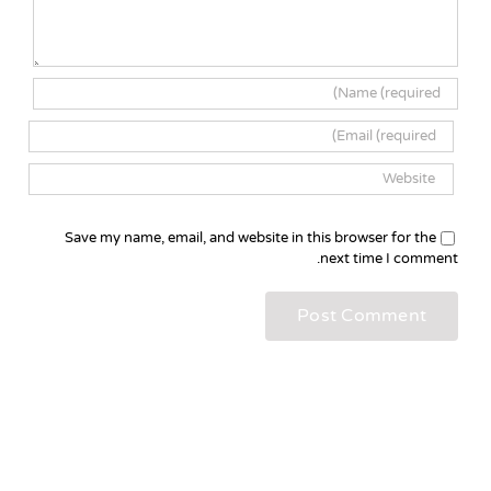
Save my name, email, and website in this browser for the
next time I comment.