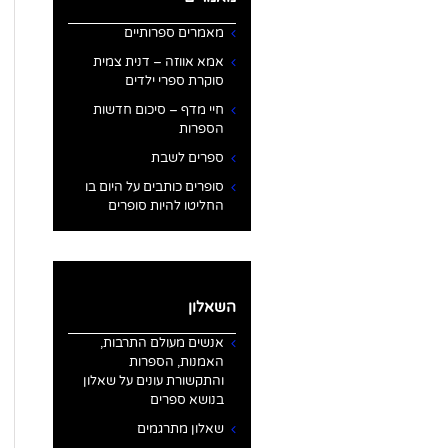
מאמרים ספרותיים
אמא אווזה – דנית צמית
סוקרת ספרי ילדים
חיי מדף – סיכום חדשות
הספרות
ספרים לשבת
סופרים כותבים על היום בו
החליטו להיות סופרים
השאלון
אנשים מעולם התרבות,
האמנות, הספרות
והתקשורת עונים על שאלון
בנושא ספרים
שאלון מתרגמים