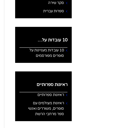
סקר שירה
ספרות עברית
10 עובדות על…
10 עובדות מעניינות על
סופרים מפורסמים
ראיונות ספרותיים
ראיונות ספרותיים
ראיונות מצולמים עם
סופרים, משוררים ואנשי
ספר מרחבי הרשת