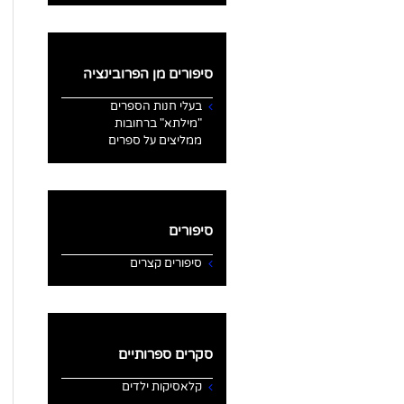
סיפורים מן הפרובינציה
בעלי חנות הספרים
"מילתא" ברחובות
ממליצים על ספרים
סיפורים
סיפורים קצרים
סקרים ספרותיים
קלאסיקות ילדים