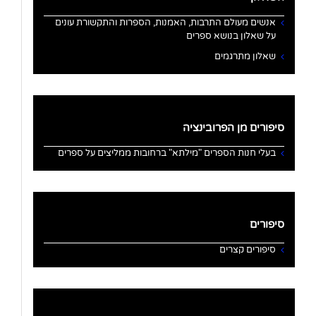
אנשים מעולם התרבות, האמנות, הספרות והתקשורת עונים
על שאלון בנושא ספרים
שאלון מתרגמים
סיפורים מן הפרובינציה
בעלי חנות הספרים "מילתא" ברחובות ממליצים על ספרים
סיפורים
סיפורים קצרים