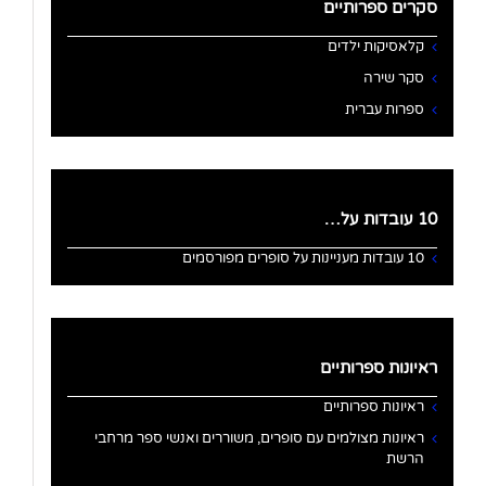
סקרים ספרותיים
קלאסיקות ילדים
סקר שירה
ספרות עברית
10 עובדות על…
10 עובדות מעניינות על סופרים מפורסמים
ראיונות ספרותיים
ראיונות ספרותיים
ראיונות מצולמים עם סופרים, משוררים ואנשי ספר מרחבי
הרשת