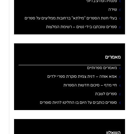
פנטזיה ומדע בדיוני
שירה
בעלי חנות הספרים "מילתא" ברחובות ממליצים על ספרים
ספרים שנכתבו בידי נשים – רשימת המלצות
מאמרים
מאמרים ספרותיים
אמא אווזה – דנית צמית סוקרת ספרי ילדים
חיי מדף – סיכום חדשות הספרות
ספרים לשבת
סופרים כותבים על היום בו החליטו להיות סופרים
השאלון