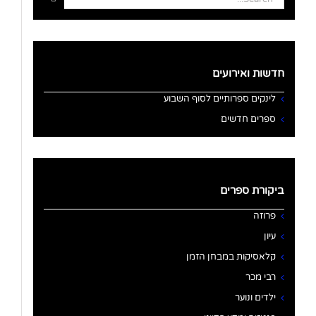
for:
חדשות ואירועים
לינקים ספרותיים לסוף השבוע
ספרים חדשים
ביקורת ספרים
פרוזה
עיון
קלאסיקות במבחן הזמן
רבי מכר
ילדים ונוער