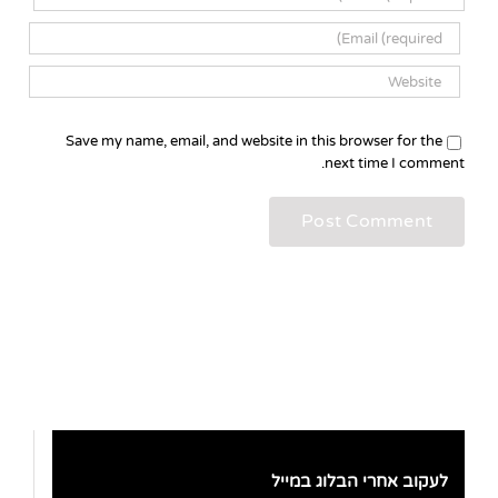
Save my name, email, and website in this browser for the
next time I comment.
לעקוב אחרי הבלוג במייל