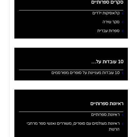
סקרים ספרותיים
קלאסיקות ילדים
סקר שירה
ספרות עברית
10 עובדות על…
10 עובדות מעניינות על סופרים מפורסמים
ראיונות ספרותיים
ראיונות ספרותיים
ראיונות מצולמים עם סופרים, משוררים ואנשי ספר מרחבי
הרשת