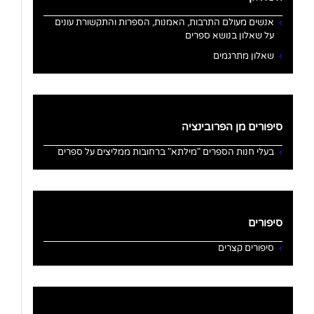
אנשים מעולם התרבות, האמנות, הספרות והתקשורת עונים
על שאלון בנושא ספרים
שאלון מתרגמים
סיפורים מן הפרובינציה
בעלי חנות הספרים "מילתא" ברחובות ממליצים על ספרים
סיפורים
סיפורים קצרים