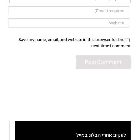
Save my name, email, and website in this browser for the
next time I comment.
לעקוב אחרי הבלוג במייל