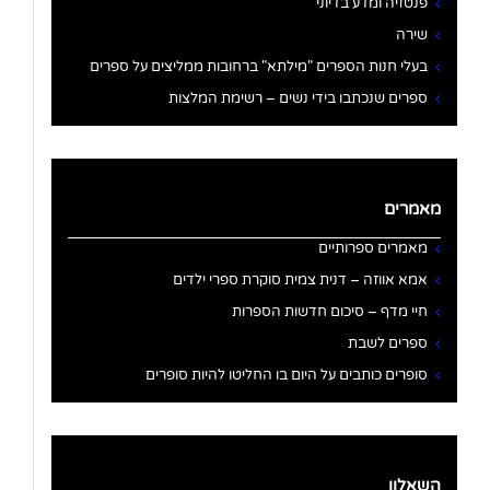
פנטזיה ומדע בדיוני
שירה
בעלי חנות הספרים "מילתא" ברחובות ממליצים על ספרים
ספרים שנכתבו בידי נשים – רשימת המלצות
מאמרים
מאמרים ספרותיים
אמא אווזה – דנית צמית סוקרת ספרי ילדים
חיי מדף – סיכום חדשות הספרות
ספרים לשבת
סופרים כותבים על היום בו החליטו להיות סופרים
השאלון