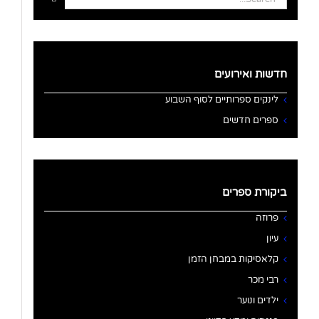
for:
חדשות ואירועים
לינקים ספרותיים לסוף השבוע
ספרים חדשים
ביקורת ספרים
פרוזה
עיון
קלאסיקות במבחן הזמן
רבי מכר
ילדים ונוער