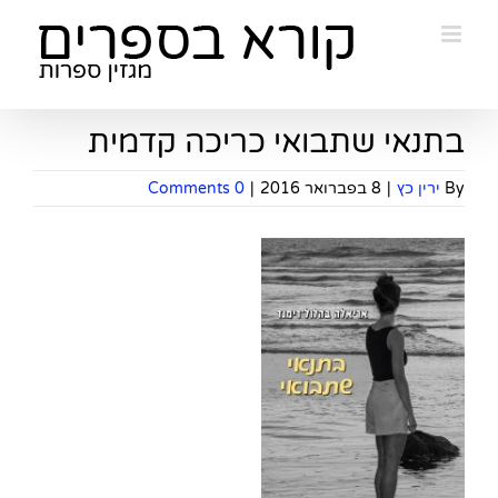
Ski
t
conten
בתנאי שתבואי כריכה קדמית
By
ירין כץ
|
8 בפברואר 2016
|
0 Comments