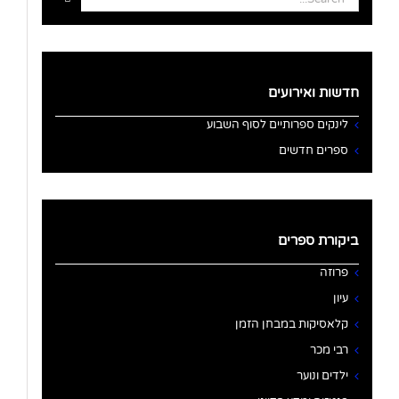
for:
חדשות ואירועים
לינקים ספרותיים לסוף השבוע
ספרים חדשים
ביקורת ספרים
פרוזה
עיון
קלאסיקות במבחן הזמן
רבי מכר
ילדים ונוער