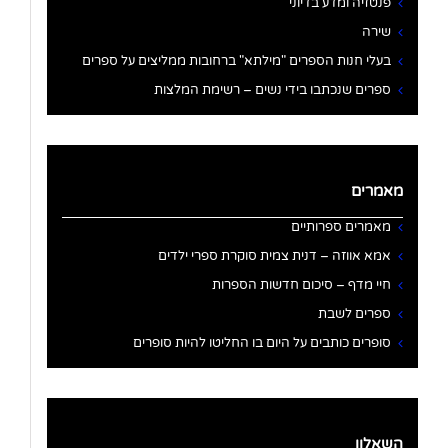
פנטזיה ומדע בדיוני
שירה
בעלי חנות הספרים "מילתא" ברחובות ממליצים על ספרים
ספרים שנכתבו בידי נשים – רשימת המלצות
מאמרים
מאמרים ספרותיים
אמא אווזה – דנית צמית סוקרת ספרי ילדים
חיי מדף – סיכום חדשות הספרות
ספרים לשבת
סופרים כותבים על היום בו החליטו להיות סופרים
השאלון