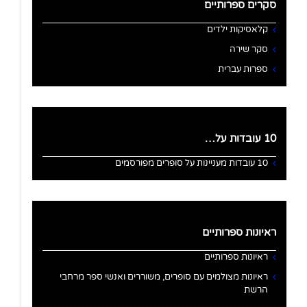
סקרים ספרותיים
קלאסיקות ילדים
סקר שירה
ספרות עברית
10 עובדות על…
10 עובדות מעניינות על סופרים מפורסמים
ראיונות ספרותיים
ראיונות ספרותיים
ראיונות מצולמים עם סופרים, משוררים ואנשי ספר מרחבי
הרשת