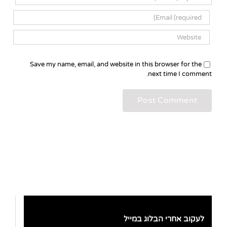
Save my name, email, and website in this browser for the
next time I comment.
לעקוב אחרי הבלוג במייל