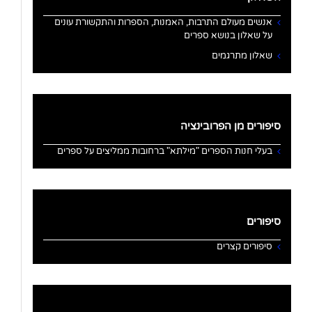
אנשים מעולם התרבות, האמנות, הספרות והתקשורת עונים
על שאלון בנושא ספרים
שאלון מתרגמים
סיפורים מן הפרובינציה
בעלי חנות הספרים "מילתא" ברחובות ממליצים על ספרים
סיפורים
סיפורים קצרים